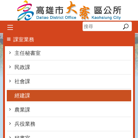
跳到主要內容區塊
:::
課室業務
主任秘書室
民政課
社會課
經建課
農業課
兵役業務