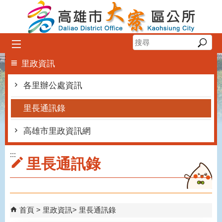
跳到主要內容區塊
:::
里政資訊
各里辦公處資訊
里長通訊錄
高雄市里政資訊網
:::
里長通訊錄
首頁
里政資訊
里長通訊錄