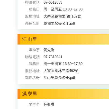
聯絡電話
07-6513659
服務日
周一至周五 13:30~17:30
服務地址
大寮區義和里(路)162號
鄰長名冊
義和里鄰長名冊.pdf
江山里
里幹事
黃先造
聯絡電話
07-7813041
服務日
周一至周五 13:30~17:30
服務地址
大寮區鳳林三路492號
鄰長名冊
江山里鄰長名冊.pdf
溪寮里
里幹事
薛鈺琳