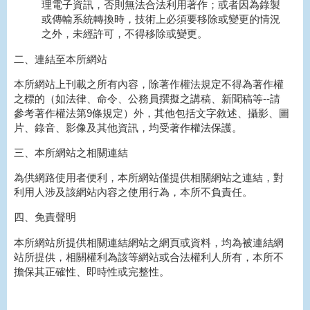
理電子資訊，否則無法合法利用著作；或者因為錄製
或傳輸系統轉換時，技術上必須要移除或變更的情況
之外，未經許可，不得移除或變更。
二、連結至本所網站
本所網站上刊載之所有內容，除著作權法規定不得為著作權
之標的（如法律、命令、公務員撰擬之講稿、新聞稿等--請
參考著作權法第9條規定）外，其他包括文字敘述、攝影、圖
片、錄音、影像及其他資訊，均受著作權法保護。
三、本所網站之相關連結
為供網路使用者便利，本所網站僅提供相關網站之連結，對
利用人涉及該網站內容之使用行為，本所不負責任。
四、免責聲明
本所網站所提供相關連結網站之網頁或資料，均為被連結網
站所提供，相關權利為該等網站或合法權利人所有，本所不
擔保其正確性、即時性或完整性。