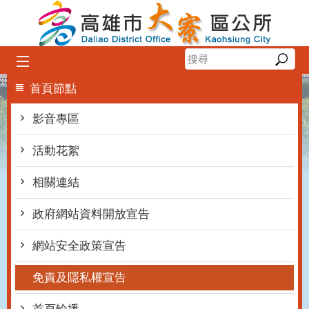
跳到主要內容區塊
:::
首頁節點
影音專區
活動花絮
相關連結
政府網站資料開放宣告
網站安全政策宣告
免責及隱私權宣告