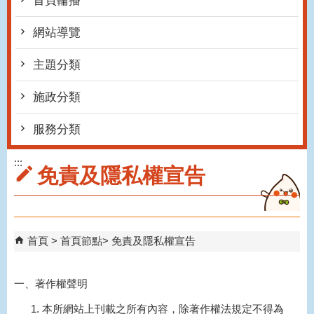
首頁輪播
網站導覽
主題分類
施政分類
服務分類
:::
免責及隱私權宣告
首頁
首頁節點
免責及隱私權宣告
一、著作權聲明
本所網站上刊載之所有內容，除著作權法規定不得為