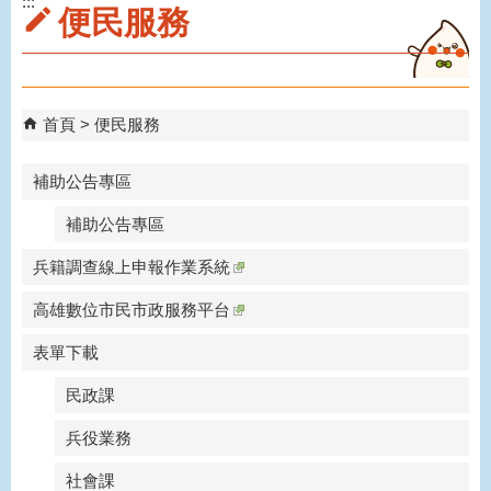
:::
便民服務
首頁
便民服務
補助公告專區
補助公告專區
兵籍調查線上申報作業系統
高雄數位市民市政服務平台
表單下載
民政課
兵役業務
社會課