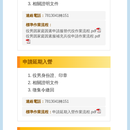
相關證明文件
連絡電話：
7813041轉151
標準作業流程：
役男因家庭因素申請服替代役作業流程.pdf
役男因家庭因素服補充兵役申請作業流程.pdf
申請延期入營
役男身份證、印章
相關證明文件
徵集令繳回
連絡電話：
7813041轉151
標準作業流程：
申請延期入營作業流程.pdf