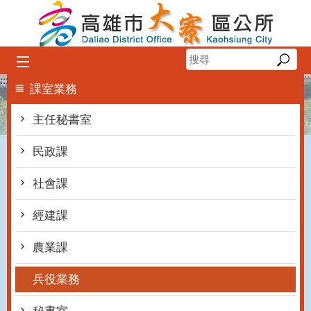
跳到主要內容區塊
:::
課室業務
主任秘書室
民政課
社會課
經建課
農業課
兵役業務