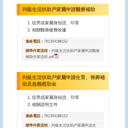
列級生活扶助戶家屬申請醫療補助
役男或家屬身份證、印章
相關醫療繳費收據
連絡電話：
7813041轉152
標準作業流程：
列級生活扶助戶家屬申請醫療
補助作業流程.pdf
列級生活扶助戶家屬申請生育、喪葬補
助及急難慰助金
役男或家屬身份證、印章
相關證明文件
連絡電話：
7813041轉152
標準作業流程：
列級生活扶助戶家屬申請生