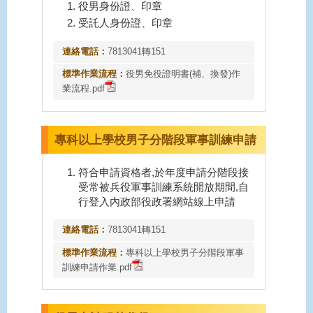
役男身份證、印章
受託人身份證、印章
連絡電話：
7813041轉151
標準作業流程：
役男免役證明書(補、換發)作
業流程.pdf
專科以上學校男子分階段軍事訓練申請
符合申請資格者,於年度申請分階段接
受常被兵役軍事訓練系統開放期間,自
行登入內政部役政署網站線上申請
連絡電話：
7813041轉151
標準作業流程：
專科以上學校男子分階段軍事
訓練申請作業.pdf