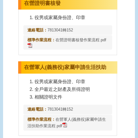
在營證明書核發
役男或家屬身份證、印章
連絡電話：
7813041轉152
標準作業流程：
在營證明書核發作業流程.pdf
在營軍人(義務役)家屬申請生活扶助
役男或家屬身份證、印章
全戶最近之財產及所得證明
相關證明文件
連絡電話：
7813041轉152
標準作業流程：
在營軍人(義務役)家屬申請生
活扶助作業流程.pdf