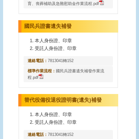
育、喪葬補助及急難慰助金作業流程.pdf
國民兵證書遺失補發
本人身份證、印章
受託人身份證、印章
連絡電話：
7813041轉152
標準作業流程：
國民兵證書遺失補發作業流
程.pdf
替代役備役退役證明書(遺失)補發
本人身份證、印章
受託人身份證、印章
連絡電話：
7813041轉152