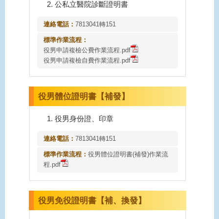
公私立醫院診斷證明書
連絡電話：
7813041轉151
標準作業流程：
役男申請複檢公費作業流程.pdf
役男申請複檢自費作業流程.pdf
役男體位證明書【補發】
役男身份證、印章
連絡電話：
7813041轉151
標準作業流程：
役男體位證明書(補發)作業流
程.pdf
役男免役證明書【補、換發】