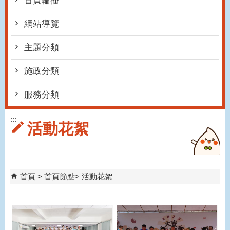
首頁輪播
網站導覽
主題分類
施政分類
服務分類
:::
活動花絮
首頁
首頁節點
活動花絮