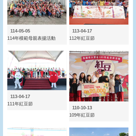
114-05-05
113-04-17
114年模範母親表揚活動
112年紅豆節
113-04-17
111年紅豆節
110-10-13
109年紅豆節