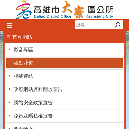
跳到主要內容區塊
:::
首頁節點
影音專區
活動花絮
相關連結
政府網站資料開放宣告
網站安全政策宣告
免責及隱私權宣告