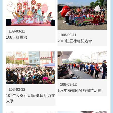
109-03-11
108-09-11
108年紅豆節
2019紅豆播種記者會
108-03-12
108-03-12
108年植樹節發放樹苗活動
107年大寮紅豆節-健康活力在
大寮