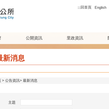
回首頁
:::
English
寮
公開資訊
里政資訊
最新消息
頁
公告資訊
最新消息
主題