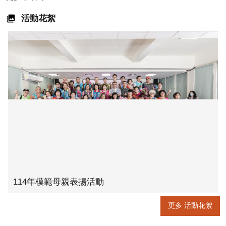
活動花絮
114年模範母親表揚活動
更多 活動花絮