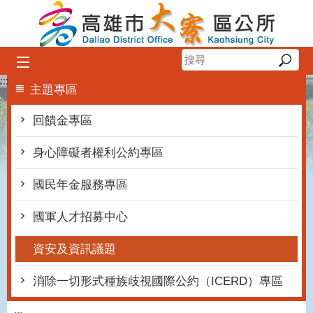
跳到主要內容區塊
:::
主題專區
回饋金專區
身心障礙者權利公約專區
國民年金服務專區
國軍人才招募中心
資安及資訊議題
消除一切形式種族歧視國際公約（ICERD）專區