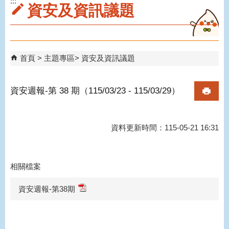
:::
資安及資訊議題
首頁
主題專區
資安及資訊議題
資安週報-第 38 期（115/03/23 - 115/03/29）
資料更新時間：115-05-21 16:31
相關檔案
資安週報-第38期