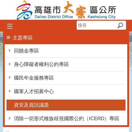
跳到主要內容區塊
:::
主題專區
回饋金專區
身心障礙者權利公約專區
國民年金服務專區
國軍人才招募中心
資安及資訊議題
消除一切形式種族歧視國際公約（ICERD）專區