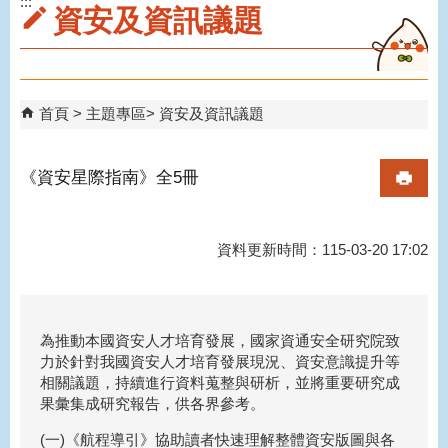
:::
資安及資訊議題
首頁
主題專區
資安及資訊議題
《資安星際指南》全5冊
資料更新時間：115-03-20 17:02
為推動本國資安人才培育發展，國家資通安全研究院致
力於針對我國資安人才培育發展現況、資安意識提升等
相關議題，持續進行資料蒐整與研析，並將重要研究成
果彙集成研究報告，供各界參考。
(一)《航程導引》協助讀者快速理解整體資安版圖與各