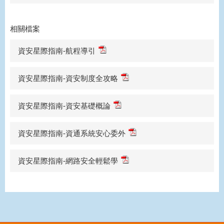
相關檔案
資安星際指南-航程導引
資安星際指南-資安制度全攻略
資安星際指南-資安基礎概論
資安星際指南-資通系統安心委外
資安星際指南-網路安全輕鬆學