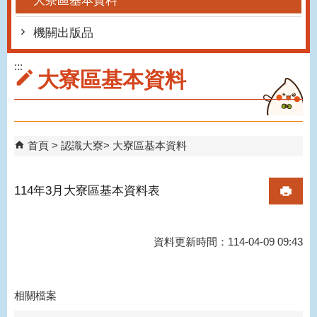
大寮區基本資料
機關出版品
:::
大寮區基本資料
首頁
認識大寮
大寮區基本資料
114年3月大寮區基本資料表
資料更新時間：114-04-09 09:43
相關檔案