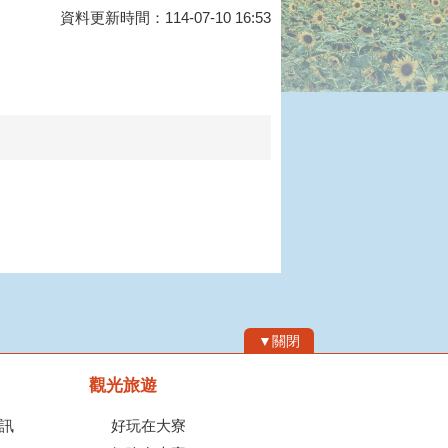
資料更新時間：114-07-10 16:53
▼關閉
觀光旅遊
訊
好玩在大寮