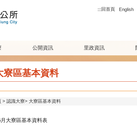
回首頁
:::
English
寮
公開資訊
里政資訊
大寮區基本資料
頁
認識大寮
大寮區基本資料
年6月大寮區基本資料表