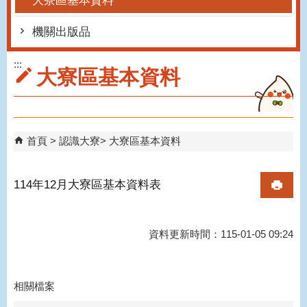
大寮區基本資料
機關出版品
:::
大寮區基本資料
首頁
認識大寮
大寮區基本資料
114年12月大寮區基本資料表
資料更新時間：115-01-05 09:24
相關檔案