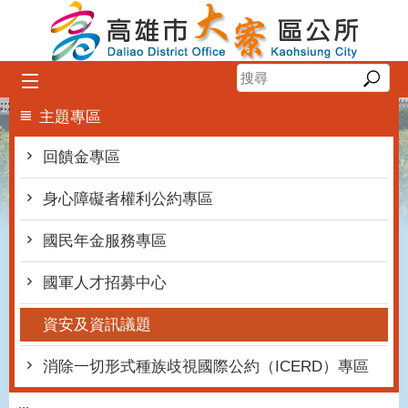
跳到主要內容區塊
:::
主題專區
回饋金專區
身心障礙者權利公約專區
國民年金服務專區
國軍人才招募中心
資安及資訊議題
消除一切形式種族歧視國際公約（ICERD）專區