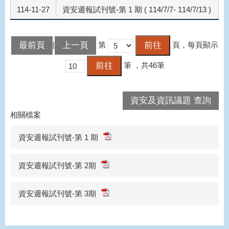
114-11-27
資安週報試刊號-第 1 期 ( 114/7/7- 114/7/13 )
最前頁
上一頁
|
第
頁，每頁顯示
筆
，共46筆
資安及資訊議題 查詢
相關檔案
資安週報試刊號-第 1 期
資安週報試刊號-第 2期
資安週報試刊號-第 3期