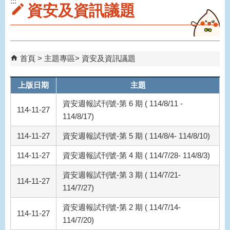
:::
資安及資訊議題
首頁
主題專區
資安及資訊議題
上版日期
主題
資安週報試刊號-第 6 期 ( 114/8/11 -
114-11-27
114/8/17)
114-11-27
資安週報試刊號-第 5 期 ( 114/8/4- 114/8/10)
114-11-27
資安週報試刊號-第 4 期 ( 114/7/28- 114/8/3)
資安週報試刊號-第 3 期 ( 114/7/21-
114-11-27
114/7/27)
資安週報試刊號-第 2 期 ( 114/7/14-
114-11-27
114/7/20)